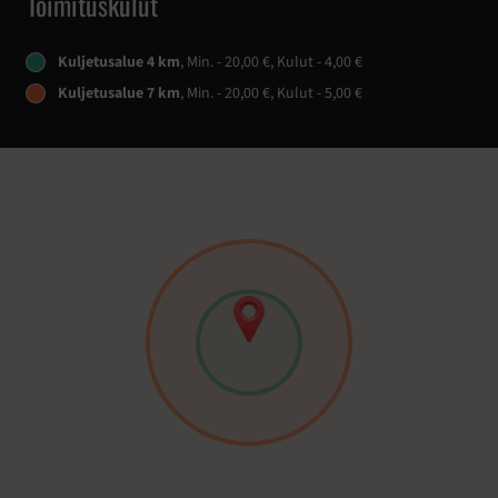
Toimituskulut
Kuljetusalue 4 km
, Min. - 20,00 €, Kulut - 4,00 €
Kuljetusalue 7 km
, Min. - 20,00 €, Kulut - 5,00 €