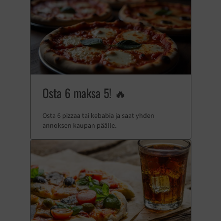
Osta 6 maksa 5! 🔥
Osta 6 pizzaa tai kebabia ja saat yhden
annoksen kaupan päälle.