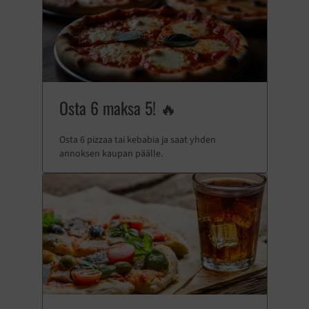
Osta 6 maksa 5! 🔥
Osta 6 pizzaa tai kebabia ja saat yhden
annoksen kaupan päälle.