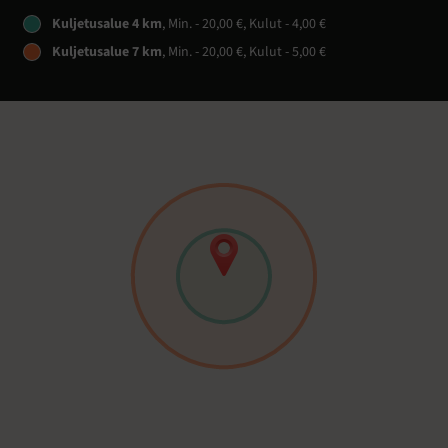
Kuljetusalue 4 km
, Min. - 20,00 €, Kulut - 4,00 €
Kuljetusalue 7 km
, Min. - 20,00 €, Kulut - 5,00 €